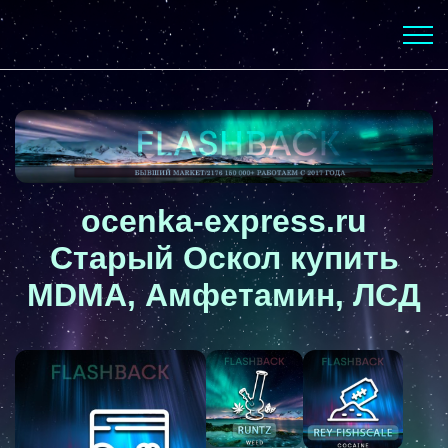
ocenka-express.ru
Старый Оскол купить
MDMA, Амфетамин, ЛСД