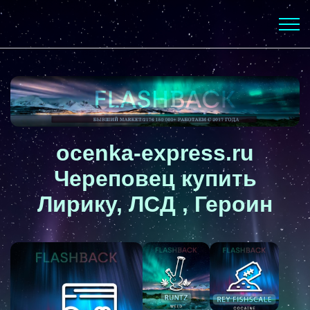
ocenka-express.ru
Череповец купить
Лирику, ЛСД , Героин