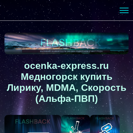
ocenka-express.ru
Медногорск купить
Лирику, MDMA, Скорость
(Альфа-ПВП)