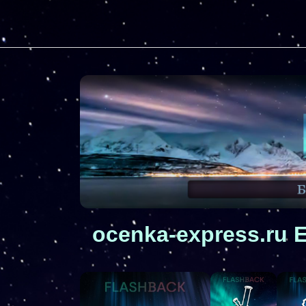
ocenka-express.ru