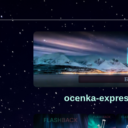
ocenka-expres