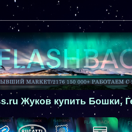
s.ru Жуков купить Бошки, Г